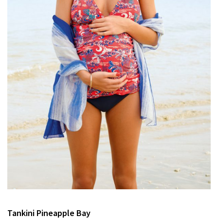
Tankini Pineapple Bay