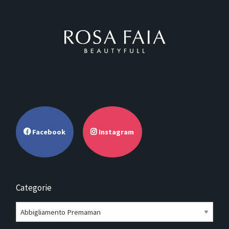
Facebook
Instagram
Categorie