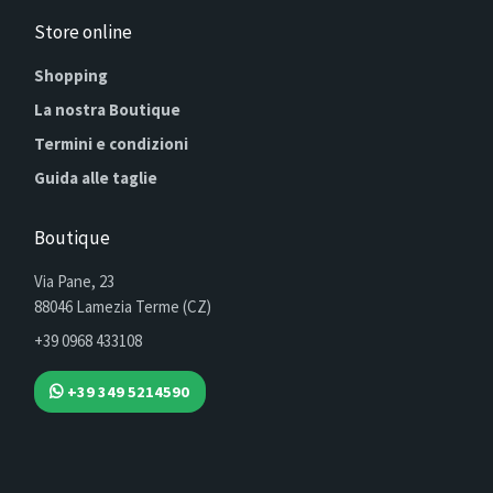
Store online
Shopping
La nostra Boutique
Termini e condizioni
Guida alle taglie
Boutique
Via Pane, 23
88046 Lamezia Terme (CZ)
+39 0968 433108
+39 349 5214590