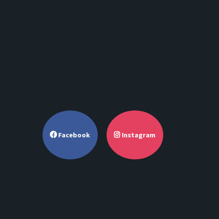
Facebook
Instagram