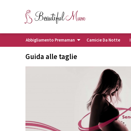
Abbigliamento Premaman
Camicie Da Notte
Guida alle taglie