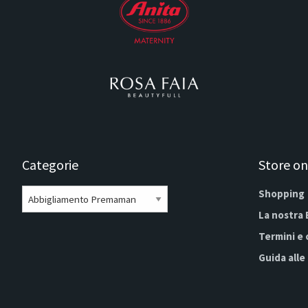
Categorie
Store on
Shopping
La nostra
Termini e 
Guida alle