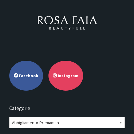
Facebook
Instagram
Categorie