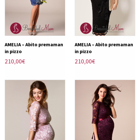
AMELIA – Abito premaman
AMELIA – Abito premaman
in pizzo
in pizzo
210,00
€
210,00
€