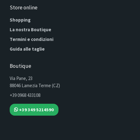
Store online
Shopping
La nostra Boutique
Termini e condizioni
Guida alle taglie
Boutique
Via Pane, 23
88046 Lamezia Terme (CZ)
+39 0968 433108
+39 349 5214590