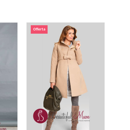
Offerta