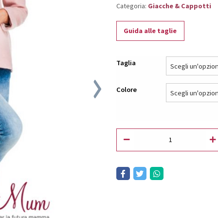
Categoria:
Giacche & Cappotti
Guida alle taglie
Taglia
Colore