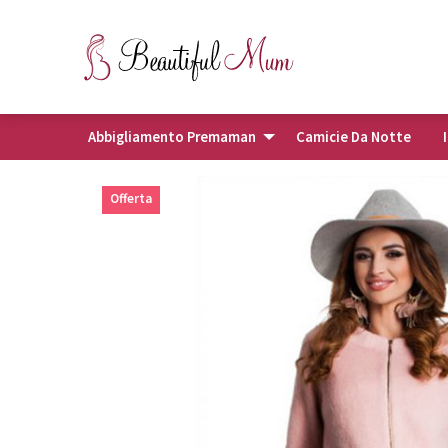
Abbigliamento Premaman
Camicie Da Notte
Offerta