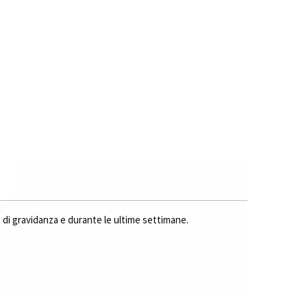
odo di gravidanza e durante le ultime settimane.