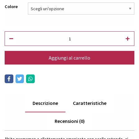
Colore
Aggiungi al carrello
Descrizione
Caratteristiche
Recensioni (0)