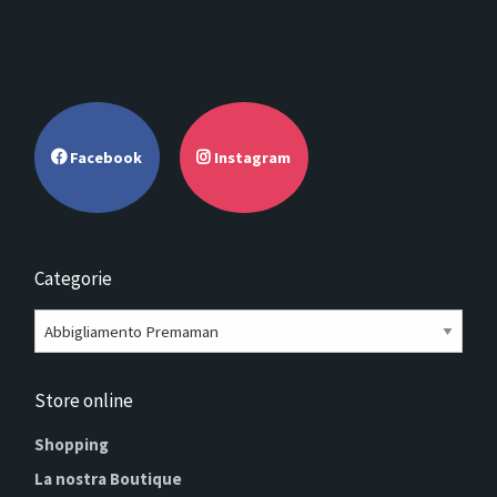
Facebook
Instagram
Categorie
Store online
Shopping
La nostra Boutique