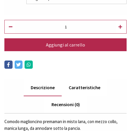
Aggiungi al carrello
Descrizione
Caratteristiche
Recensioni (0)
Comodo maglioncino premaman in misto lana, con mezzo collo,
manica lunga, da annodare sotto la pancia.