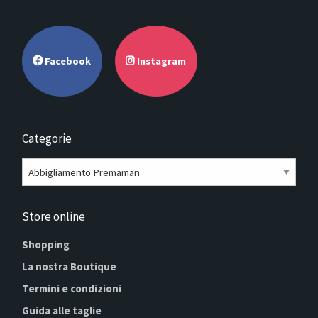
Facebook
Instagram
Categorie
Store online
Shopping
La nostra Boutique
Termini e condizioni
Guida alle taglie