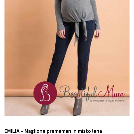
EMILIA – Maglione premaman in misto lana