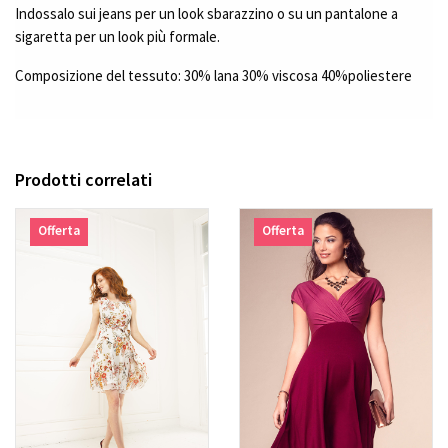
Indossalo sui jeans per un look sbarazzino o su un pantalone a
sigaretta per un look più formale.
Composizione del tessuto: 30% lana 30% viscosa 40%poliestere
Prodotti correlati
Offerta
Offerta