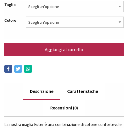
Taglia
Colore
Aggiungi al carrello
Descrizione
Caratteristiche
Recensioni (0)
La nostra maglia Ester è una combinazione di cotone confortevole