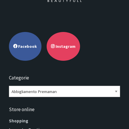
Facebook
Instagram
Categorie
Store online
Shopping