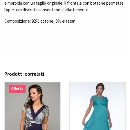
e morbida con un taglio originale. Il frontale con bottone permette
l’apertura discreta consentendo l’allattamento.
Composizione: 92% cotone, 8% elastan.
Prodotti correlati
Offerta