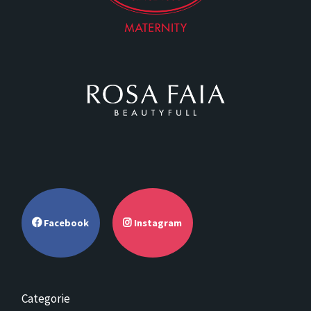
Facebook
Instagram
Categorie