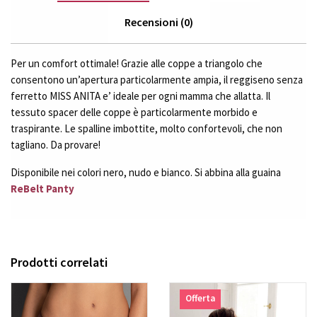
Recensioni (0)
Per un comfort ottimale! Grazie alle coppe a triangolo che
consentono un’apertura particolarmente ampia, il reggiseno senza
ferretto MISS ANITA e’ ideale per ogni mamma che allatta. Il
tessuto spacer delle coppe è particolarmente morbido e
traspirante. Le spalline imbottite, molto confortevoli, che non
tagliano. Da provare!
Disponibile nei colori nero, nudo e bianco. Si abbina alla guaina
ReBelt Panty
Prodotti correlati
Offerta