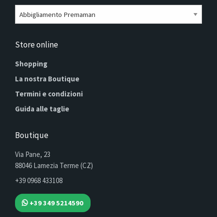
Store online
Shopping
La nostra Boutique
Termini e condizioni
Guida alle taglie
Boutique
Via Pane, 23
88046 Lamezia Terme (CZ)
+39 0968 433108
+39 349 5214590