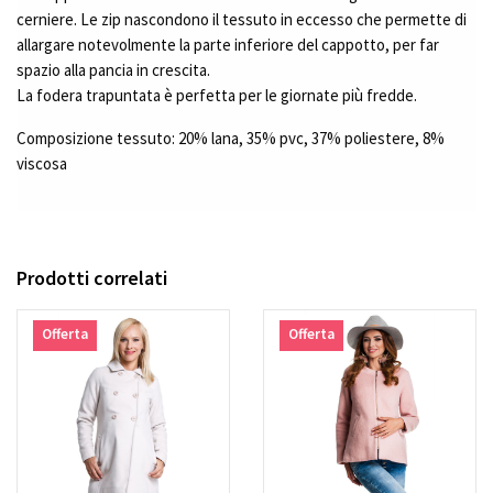
cerniere. Le zip nascondono il tessuto in eccesso che permette di
allargare notevolmente la parte inferiore del cappotto, per far
spazio alla pancia in crescita.
La fodera trapuntata è perfetta per le giornate più fredde.
Composizione tessuto: 20% lana, 35% pvc, 37% poliestere, 8%
viscosa
Prodotti correlati
Offerta
Offerta