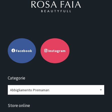
Facebook
Instagram
Categorie
Store online