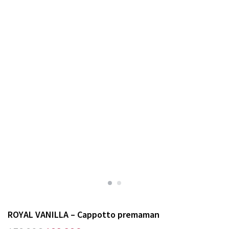
ROYAL VANILLA – Cappotto premaman