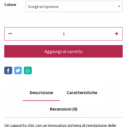
Colore
Aggiungi al carrello
Descrizione
Caratteristiche
Recensioni (0)
Un cappotto chic con un innovativo sistema di regolazione delle