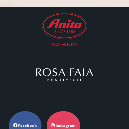
Facebook
Instagram