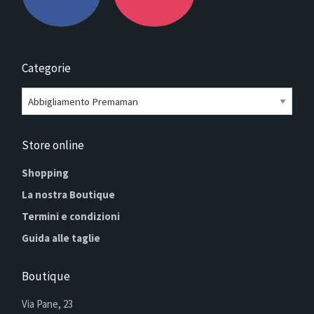
Categorie
Store online
Shopping
La nostra Boutique
Termini e condizioni
Guida alle taglie
Boutique
Via Pane, 23