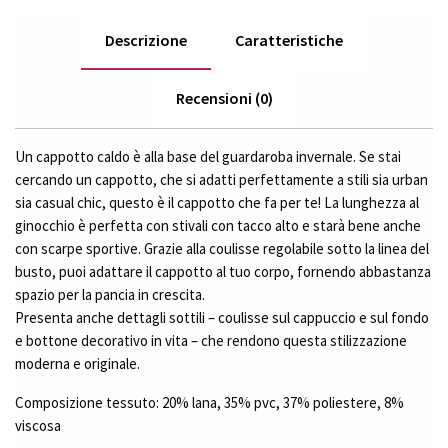
Descrizione
Caratteristiche
Recensioni (0)
Un cappotto caldo è alla base del guardaroba invernale. Se stai
cercando un cappotto, che si adatti perfettamente a stili sia urban
sia casual chic, questo è il cappotto che fa per te! La lunghezza al
ginocchio è perfetta con stivali con tacco alto e starà bene anche
con scarpe sportive. Grazie alla coulisse regolabile sotto la linea del
busto, puoi adattare il cappotto al tuo corpo, fornendo abbastanza
spazio per la pancia in crescita.
Presenta anche dettagli sottili – coulisse sul cappuccio e sul fondo
e bottone decorativo in vita – che rendono questa stilizzazione
moderna e originale.
Composizione tessuto: 20% lana, 35% pvc, 37% poliestere, 8%
viscosa